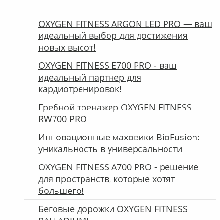
OXYGEN FITNESS ARGON LED PRO — ваш
идеальный выбор для достижения
новых высот!
OXYGEN FITNESS E700 PRO - ваш
идеальный партнер для
кардиотренировок!
Гребной тренажер OXYGEN FITNESS
RW700 PRO
Инновационные маховики BioFusion:
уникальность в универсальности
OXYGEN FITNESS A700 PRO - решение
для пространств, которые хотят
большего!
Беговые дорожки OXYGEN FITNESS