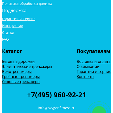
Политика обработки данных
Поддержка
Гарантия и Сервис
Инструкции
Статьи
FAQ
Каталог
Покупателям
Беговые дорожки
Доставка и оплата
Эллиптические тренажеры
О компании
Велотренажеры
Гарантия и сервис
Гребные тренажеры
Контакты
Силовые тренажеры
+7(495) 960-92-21
info@oxygenfitness.ru