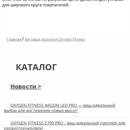
для широкого круга покупателей.
/
Главная
Беговые дорожки Oxygen Fitness
КАТАЛОГ
Новости
OXYGEN FITNESS ARGON LED PRO — ваш идеальный
выбор для достижения новых высот!
OXYGEN FITNESS E700 PRO - ваш идеальный партнер для
кардиотренировок!