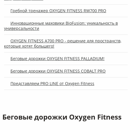
Гребной тренажер OXYGEN FITNESS RW700 PRO
Инновационные маховики BioFusion: уникальность в
универсальности
OXYGEN FITNESS A700 PRO - решение для пространств,
которые хотят большего!
Беговые дорожки OXYGEN FITNESS PALLADIUM!
Беговые дорожки OXYGEN FITNESS COBALT PRO
Представляем PRO LINE от Oxygen Fitness
Беговые дорожки Oxygen Fitness