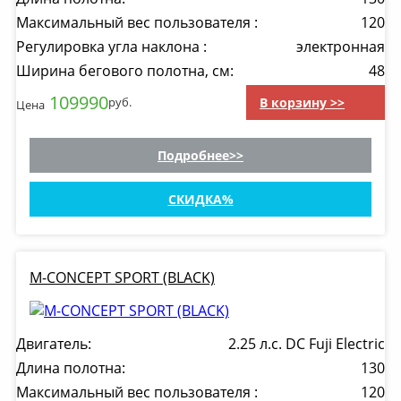
Максимальный вес пользователя :
120
Регулировка угла наклона :
электронная
Ширина бегового полотна, см:
48
109990
В корзину >>
руб.
Цена
Подробнее
СКИДКА
M-CONCEPT SPORT (BLACK)
Двигатель:
2.25 л.с. DC Fuji Electric
Длина полотна:
130
Максимальный вес пользователя :
120