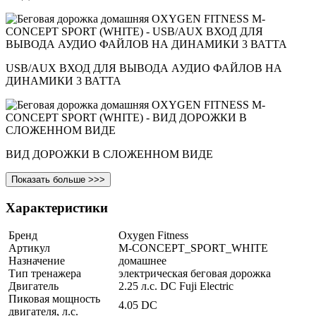
USB/AUX ВХОД ДЛЯ ВЫВОДА АУДИО ФАЙЛОВ НА
ДИНАМИКИ 3 ВАТТА
ВИД ДОРОЖКИ В СЛОЖЕННОМ ВИДЕ
Показать больше >>>
Характеристики
Бренд
Oxygen Fitness
Артикул
M-CONCEPT_SPORT_WHITE
Назначение
домашнее
Тип тренажера
электрическая беговая дорожка
Двигатель
2.25 л.с. DC Fuji Electric
Пиковая мощность
4.05 DC
двигателя, л.с.