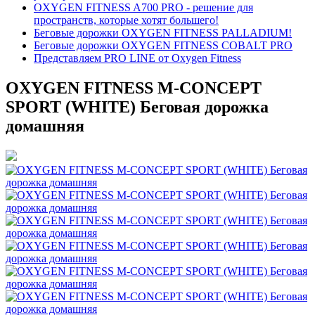
OXYGEN FITNESS A700 PRO - решение для
пространств, которые хотят большего!
Беговые дорожки OXYGEN FITNESS PALLADIUM!
Беговые дорожки OXYGEN FITNESS COBALT PRO
Представляем PRO LINE от Oxygen Fitness
OXYGEN FITNESS M-CONCEPT
SPORT (WHITE) Беговая дорожка
домашняя