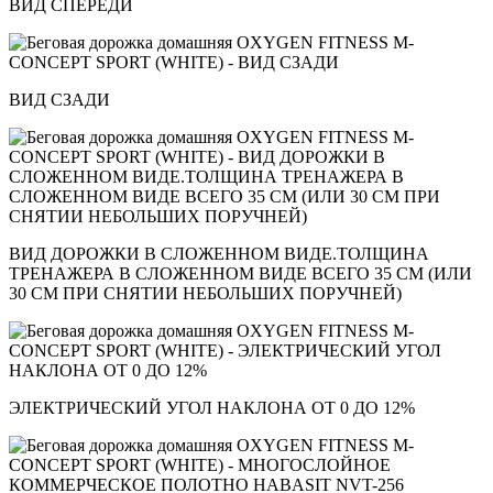
ВИД СПЕРЕДИ
ВИД СЗАДИ
ВИД ДОРОЖКИ В СЛОЖЕННОМ ВИДЕ.ТОЛЩИНА
ТРЕНАЖЕРА В СЛОЖЕННОМ ВИДЕ ВСЕГО 35 СМ (ИЛИ
30 СМ ПРИ СНЯТИИ НЕБОЛЬШИХ ПОРУЧНЕЙ)
ЭЛЕКТРИЧЕСКИЙ УГОЛ НАКЛОНА ОТ 0 ДО 12%