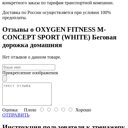
конкретного заказа по тарифам транспортной компании.
Доставка по России осуществляется при условии 100%
предоплаты.
Отзывы о OXYGEN FITNESS M-
CONCEPT SPORT (WHITE) Беговая
дорожка домашняя
Нет отзывов о данном товаре.
Прикрепление изображения
Оценка:
Плохо
Хорошо
ОТПРАВИТЬ
Инструкция пользователя к тренажеру