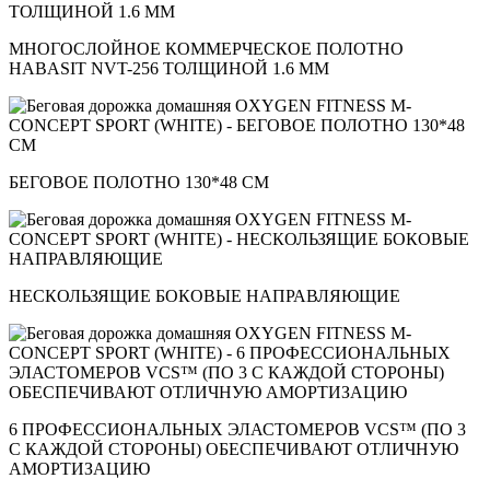
МНОГОСЛОЙНОЕ КОММЕРЧЕСКОЕ ПОЛОТНО
HABASIT NVT-256 ТОЛЩИНОЙ 1.6 ММ
БЕГОВОЕ ПОЛОТНО 130*48 СМ
НЕСКОЛЬЗЯЩИЕ БОКОВЫЕ НАПРАВЛЯЮЩИЕ
6 ПРОФЕССИОНАЛЬНЫХ ЭЛАСТОМЕРОВ VCS™ (ПО 3
С КАЖДОЙ СТОРОНЫ) ОБЕСПЕЧИВАЮТ ОТЛИЧНУЮ
АМОРТИЗАЦИЮ