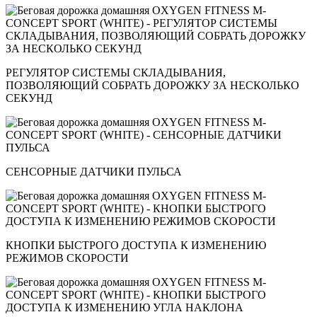
РЕГУЛЯТОР СИСТЕМЫ СКЛАДЫВАНИЯ,
ПОЗВОЛЯЮЩИЙ СОБРАТЬ ДОРОЖКУ ЗА НЕСКОЛЬКО
СЕКУНД
СЕНСОРНЫЕ ДАТЧИКИ ПУЛЬСА
КНОПКИ БЫСТРОГО ДОСТУПА К ИЗМЕНЕНИЮ
РЕЖИМОВ СКОРОСТИ