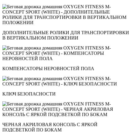
ДОПОЛНИТЕЛЬНЫЕ РОЛИКИ ДЛЯ ТРАНСПОРТИРОВКИ
В ВЕРТИКАЛЬНОМ ПОЛОЖЕНИИ
КОМПЕНСАТОРЫ НЕРОВНОСТЕЙ ПОЛА
КЛЮЧ БЕЗОПАСНОСТИ
ЧЕРНАЯ АКРИЛОВАЯ КОНСОЛЬ С ЯРКОЙ
ПОДСВЕТКОЙ ПО БОКАМ