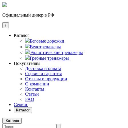
Официальный дилер в РФ
↑
Каталог
Беговые дорожки
Велотренажеры
Эллиптические тренажеры
Гребные тренажеры
Покупателям
Доставка и оплата
Сервис и гарантия
Отзывы о продукции
О компании
Контакты
Статьи
FAQ
Сервис
Каталог
Каталог