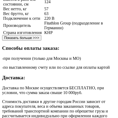
124
состоянии, см
Вес нетто, кг
57
Вес брутто, кг
63
Подключение к сети
220 В
Fitathlon Group (подразделение в
Производитель
Германии)
Страна изготовления
КНР
Показать больше >>>
Способы оплаты заказа:
-при получении (только для Москвы и МО)
-по выставленному счету или по ссылке для оплаты картой
Доставка:
Доставка по Москве осуществляется БЕСПЛАТНО, при
условии, что сумма заказа свыше 10 000руб.
Стоимость доставки в другие городам России зависит от
адреса покупателя, веса и объема заказанных товаров,
требований транспортной компании по обрешетке груза и
рассчитывается индивидуально при оформлении каждого