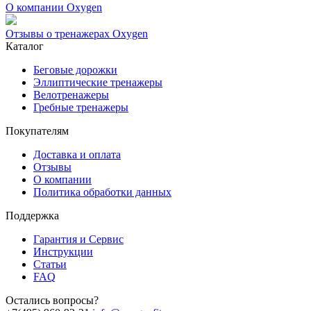
О компании Oxygen
Отзывы о тренажерах Oxygen
Каталог
Беговые дорожки
Эллиптические тренажеры
Велотренажеры
Гребные тренажеры
Покупателям
Доставка и оплата
Отзывы
О компании
Политика обработки данных
Поддержка
Гарантия и Сервис
Инструкции
Статьи
FAQ
Остались вопросы?