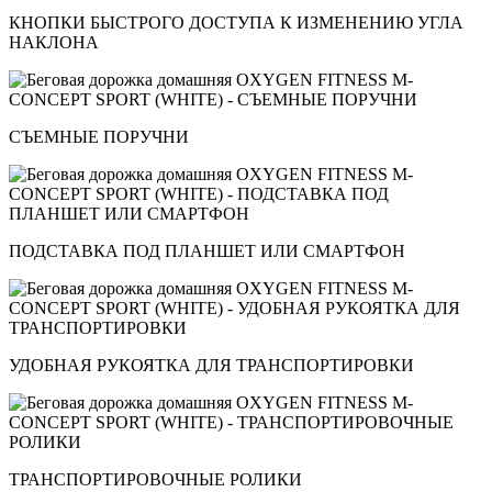
КНОПКИ БЫСТРОГО ДОСТУПА К ИЗМЕНЕНИЮ УГЛА
НАКЛОНА
СЪЕМНЫЕ ПОРУЧНИ
ПОДСТАВКА ПОД ПЛАНШЕТ ИЛИ СМАРТФОН
УДОБНАЯ РУКОЯТКА ДЛЯ ТРАНСПОРТИРОВКИ
ТРАНСПОРТИРОВОЧНЫЕ РОЛИКИ