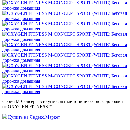
Серия M-Concept - это уникальные тонкие беговые дорожки
от OXYGEN FITNESS™.
Купить на Яндекс.Маркет