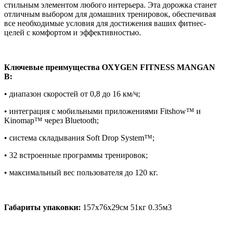
стильным элементом любого интерьера. Эта дорожка станет
отличным выбором для домашних тренировок, обеспечивая
все необходимые условия для достижения ваших фитнес-
целей с комфортом и эффективностью.
Ключевые преимущества OXYGEN FITNESS MANGAN
B:
• диапазон скоростей от 0,8 до 16 км/ч;
• интеграция с мобильными приложениями Fitshow™ и
Kinomap™ через Bluetooth;
• система складывания Soft Drop System™;
• 32 встроенные программы тренировок;
• максимальный вес пользователя до 120 кг.
Габариты упаковки:
157х76х29см 51кг 0.35м3