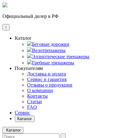
Официальный дилер в РФ
↑
Каталог
Беговые дорожки
Велотренажеры
Эллиптические тренажеры
Гребные тренажеры
Покупателям
Доставка и оплата
Сервис и гарантия
Отзывы о продукции
О компании
Контакты
Статьи
FAQ
Сервис
Каталог
Каталог