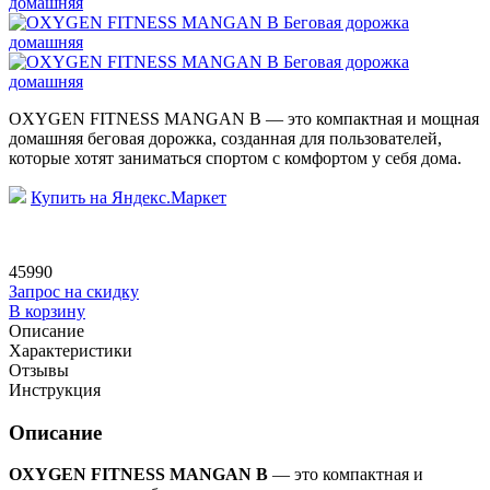
OXYGEN FITNESS MANGAN B — это компактная и мощная
домашняя беговая дорожка, созданная для пользователей,
которые хотят заниматься спортом с комфортом у себя дома.
Купить на Яндекс.Маркет
45990
Запрос на скидку
В корзину
Описание
Характеристики
Отзывы
Инструкция
Описание
OXYGEN FITNESS MANGAN B
— это компактная и