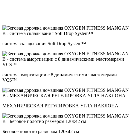
система складывания Soft Drop System™
система амортизации с 8 динамическими эластомерами
VCS™
МЕХАНИЧЕСКАЯ РЕГУЛИРОВКА УГЛА НАКЛОНА
Беговое полотно размером 120x42 см