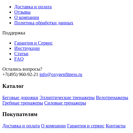
Доставка и оплата
Отзывы
О компании
Политика обработки данных
Поддержка
Гарантия и Сервис
Инструкции
Статьи
FAQ
Остались вопросы?
+7(495) 960-92-21
info@oxygenfitness.ru
Каталог
Беговые дорожки
Эллиптические тренажеры
Велотренажеры
Гребные тренажеры
Силовые тренажеры
Покупателям
Доставка и оплата
О компании
Гарантия и сервис
Контакты