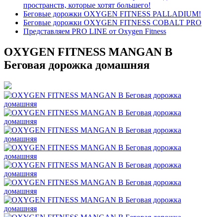
пространств, которые хотят большего!
Беговые дорожки OXYGEN FITNESS PALLADIUM!
Беговые дорожки OXYGEN FITNESS COBALT PRO
Представляем PRO LINE от Oxygen Fitness
OXYGEN FITNESS MANGAN B
Беговая дорожка домашняя