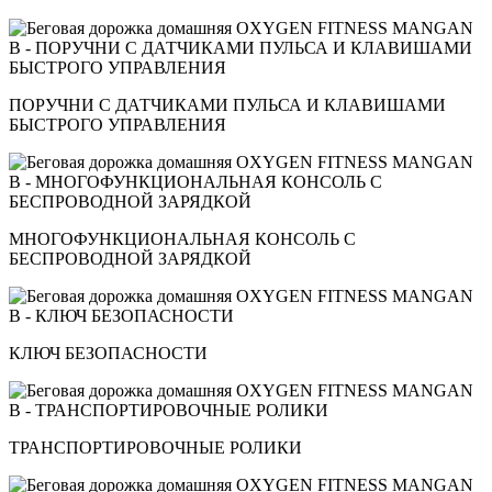
ПОРУЧНИ С ДАТЧИКАМИ ПУЛЬСА И КЛАВИШАМИ
БЫСТРОГО УПРАВЛЕНИЯ
МНОГОФУНКЦИОНАЛЬНАЯ КОНСОЛЬ С
БЕСПРОВОДНОЙ ЗАРЯДКОЙ
КЛЮЧ БЕЗОПАСНОСТИ
ТРАНСПОРТИРОВОЧНЫЕ РОЛИКИ