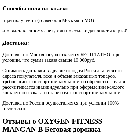
Способы оплаты заказа:
-при получении (только для Москвы и МО)
-по выставленному счету или по ссылке для оплаты картой
Доставка:
Доставка по Москве осуществляется БЕСПЛАТНО, при
условии, что сумма заказа свыше 10 000руб.
Стоимость доставки в другие городам России зависит от
адреса покупателя, веса и объема заказанных товаров,
требований транспортной компании по обрешетке груза и
рассчитывается индивидуально при оформлении каждого
конкретного заказа по тарифам транспортной компании.
Доставка по России осуществляется при условии 100%
предоплаты.
Отзывы о OXYGEN FITNESS
MANGAN B Беговая дорожка