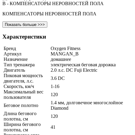
КОМПЕНСАТОРЫ НЕРОВНОСТЕЙ ПОЛА
Показать больше >>>
Характеристики
Бренд
Oxygen Fitness
Артикул
MANGAN_B
Назначение
домашнее
Тип тренажера
электрическая беговая дорожка
Двигатель
2.0 л.с. DC Fuji Electric
Пиковая мощность
3.6 DC
двигателя, л.с.
Скорость, км/ч
1-16
Максимальный вес
120
пользователя
1.4 мм, долговечное многослойное
Беговое полотно
Diamond
Длина бегового
120
полотна, см
Ширина бегового
41
полотна, см