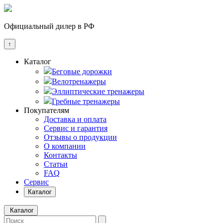
Официальный дилер в РФ
↑
Каталог
Беговые дорожки
Велотренажеры
Эллиптические тренажеры
Гребные тренажеры
Покупателям
Доставка и оплата
Сервис и гарантия
Отзывы о продукции
О компании
Контакты
Статьи
FAQ
Сервис
Каталог
Каталог