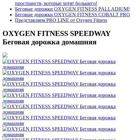
пространств, которые хотят большего!
Беговые дорожки OXYGEN FITNESS PALLADIUM!
Беговые дорожки OXYGEN FITNESS COBALT PRO
Представляем PRO LINE от Oxygen Fitness
OXYGEN FITNESS SPEEDWAY
Беговая дорожка домашняя