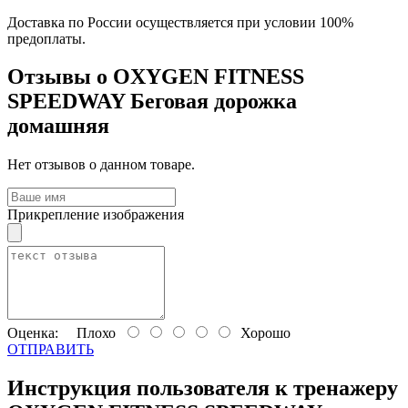
Доставка по России осуществляется при условии 100%
предоплаты.
Отзывы о OXYGEN FITNESS
SPEEDWAY Беговая дорожка
домашняя
Нет отзывов о данном товаре.
Прикрепление изображения
Оценка:
Плохо
Хорошо
ОТПРАВИТЬ
Инструкция пользователя к тренажеру