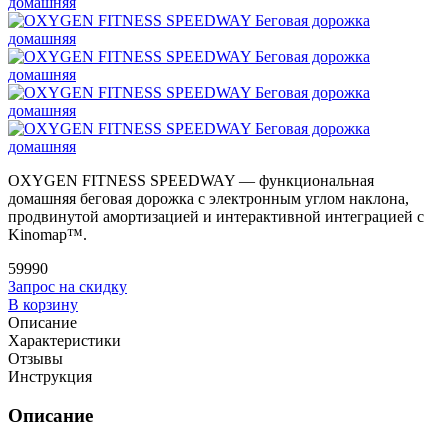
OXYGEN FITNESS SPEEDWAY — функциональная
домашняя беговая дорожка с электронным углом наклона,
продвинутой амортизацией и интерактивной интеграцией с
Kinomap™.
59990
Запрос на скидку
В корзину
Описание
Характеристики
Отзывы
Инструкция
Описание