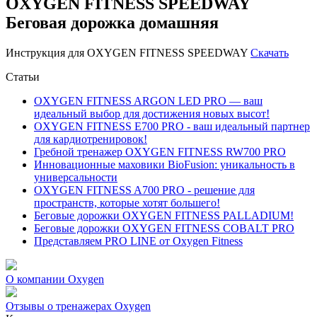
OXYGEN FITNESS SPEEDWAY
Беговая дорожка домашняя
Инструкция для OXYGEN FITNESS SPEEDWAY
Скачать
Статьи
OXYGEN FITNESS ARGON LED PRO — ваш
идеальный выбор для достижения новых высот!
OXYGEN FITNESS E700 PRO - ваш идеальный партнер
для кардиотренировок!
Гребной тренажер OXYGEN FITNESS RW700 PRO
Инновационные маховики BioFusion: уникальность в
универсальности
OXYGEN FITNESS A700 PRO - решение для
пространств, которые хотят большего!
Беговые дорожки OXYGEN FITNESS PALLADIUM!
Беговые дорожки OXYGEN FITNESS COBALT PRO
Представляем PRO LINE от Oxygen Fitness
О компании Oxygen
Отзывы о тренажерах Oxygen