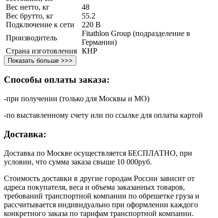
Вес нетто, кг
48
Вес брутто, кг
55.2
Подключение к сети
220 В
Fitathlon Group (подразделение в
Производитель
Германии)
Страна изготовления
КНР
Показать больше >>>
Способы оплаты заказа:
-при получении (только для Москвы и МО)
-по выставленному счету или по ссылке для оплаты картой
Доставка:
Доставка по Москве осуществляется БЕСПЛАТНО, при
условии, что сумма заказа свыше 10 000руб.
Стоимость доставки в другие городам России зависит от
адреса покупателя, веса и объема заказанных товаров,
требований транспортной компании по обрешетке груза и
рассчитывается индивидуально при оформлении каждого
конкретного заказа по тарифам транспортной компании.