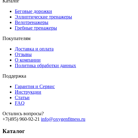
Каталог
Беговые дорожки
Эллиптические тренажеры
Велотренажеры
Гребные тренажеры
Покупателям
Доставка и оплата
Отзывы
О компании
Политика обработки данных
Поддержка
Гарантия и Сервис
Инструкции
Статьи
FAQ
Остались вопросы?
+7(495) 960-92-21
info@oxygenfitness.ru
Каталог