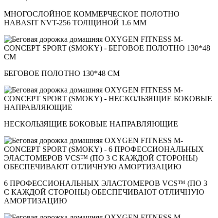
МНОГОСЛОЙНОЕ КОММЕРЧЕСКОЕ ПОЛОТНО
HABASIT NVT-256 ТОЛЩИНОЙ 1.6 ММ
БЕГОВОЕ ПОЛОТНО 130*48 СМ
НЕСКОЛЬЗЯЩИЕ БОКОВЫЕ НАПРАВЛЯЮЩИЕ
6 ПРОФЕССИОНАЛЬНЫХ ЭЛАСТОМЕРОВ VCS™ (ПО 3
С КАЖДОЙ СТОРОНЫ) ОБЕСПЕЧИВАЮТ ОТЛИЧНУЮ
АМОРТИЗАЦИЮ