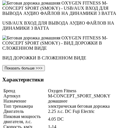
USB/AUX ВХОД ДЛЯ ВЫВОДА АУДИО ФАЙЛОВ НА
ДИНАМИКИ 3 ВАТТА
ВИД ДОРОЖКИ В СЛОЖЕННОМ ВИДЕ
Показать больше >>>
Характеристики
Бренд
Oxygen Fitness
Артикул
M-CONCEPT_SPORT_SMOKY
Назначение
домашнее
Тип тренажера
электрическая беговая дорожка
Двигатель
2.25 л.с. DC Fuji Electric
Пиковая мощность
4.05 DC
двигателя, л.с.
Скорость, км/ч
1-14