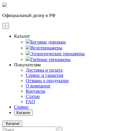
Официальный дилер в РФ
↑
Каталог
Беговые дорожки
Велотренажеры
Эллиптические тренажеры
Гребные тренажеры
Покупателям
Доставка и оплата
Сервис и гарантия
Отзывы о продукции
О компании
Контакты
Статьи
FAQ
Сервис
Каталог
Каталог