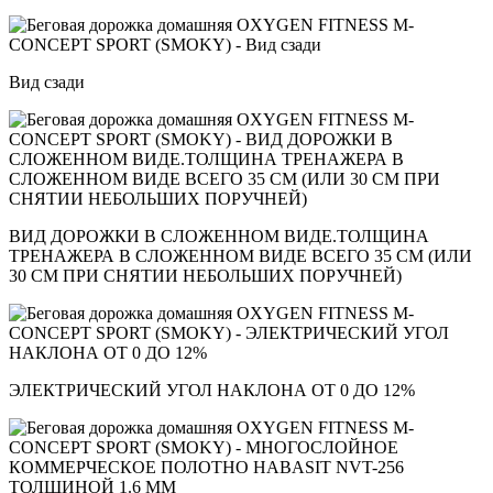
Вид сзади
ВИД ДОРОЖКИ В СЛОЖЕННОМ ВИДЕ.ТОЛЩИНА
ТРЕНАЖЕРА В СЛОЖЕННОМ ВИДЕ ВСЕГО 35 СМ (ИЛИ
30 СМ ПРИ СНЯТИИ НЕБОЛЬШИХ ПОРУЧНЕЙ)
ЭЛЕКТРИЧЕСКИЙ УГОЛ НАКЛОНА ОТ 0 ДО 12%