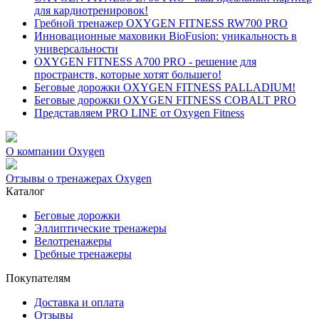
для кардиотренировок!
Гребной тренажер OXYGEN FITNESS RW700 PRO
Инновационные маховики BioFusion: уникальность в
универсальности
OXYGEN FITNESS A700 PRO - решение для
пространств, которые хотят большего!
Беговые дорожки OXYGEN FITNESS PALLADIUM!
Беговые дорожки OXYGEN FITNESS COBALT PRO
Представляем PRO LINE от Oxygen Fitness
О компании Oxygen
Отзывы о тренажерах Oxygen
Каталог
Беговые дорожки
Эллиптические тренажеры
Велотренажеры
Гребные тренажеры
Покупателям
Доставка и оплата
Отзывы