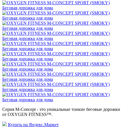
Серия M-Concept - это уникальные тонкие беговые дорожки
от OXYGEN FITNESS™.
Купить на Яндекс.Маркет