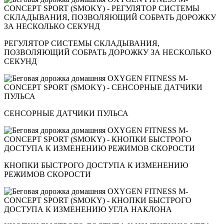
РЕГУЛЯТОР СИСТЕМЫ СКЛАДЫВАНИЯ,
ПОЗВОЛЯЮЩИЙ СОБРАТЬ ДОРОЖКУ ЗА НЕСКОЛЬКО
СЕКУНД
СЕНСОРНЫЕ ДАТЧИКИ ПУЛЬСА
КНОПКИ БЫСТРОГО ДОСТУПА К ИЗМЕНЕНИЮ
РЕЖИМОВ СКОРОСТИ