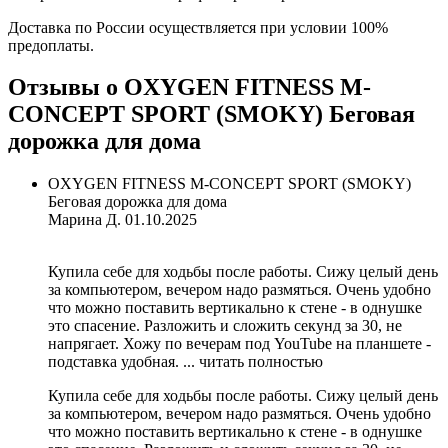
Доставка по России осуществляется при условии 100%
предоплаты.
Отзывы о OXYGEN FITNESS M-
CONCEPT SPORT (SMOKY) Беговая
дорожка для дома
OXYGEN FITNESS M-CONCEPT SPORT (SMOKY)
Беговая дорожка для дома
Марина Д.
01.10.2025
Купила себе для ходьбы после работы. Сижу целый день
за компьютером, вечером надо размяться. Очень удобно
что можно поставить вертикально к стене - в однушке
это спасение. Разложить и сложить секунд за 30, не
напрягает. Хожу по вечерам под YouTube на планшете -
подставка удобная. ...
читать полностью
Купила себе для ходьбы после работы. Сижу целый день
за компьютером, вечером надо размяться. Очень удобно
что можно поставить вертикально к стене - в однушке