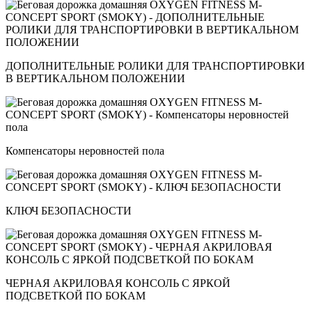
ДОПОЛНИТЕЛЬНЫЕ РОЛИКИ ДЛЯ ТРАНСПОРТИРОВКИ
В ВЕРТИКАЛЬНОМ ПОЛОЖЕНИИ
Компенсаторы неровностей пола
КЛЮЧ БЕЗОПАСНОСТИ
ЧЕРНАЯ АКРИЛОВАЯ КОНСОЛЬ С ЯРКОЙ
ПОДСВЕТКОЙ ПО БОКАМ