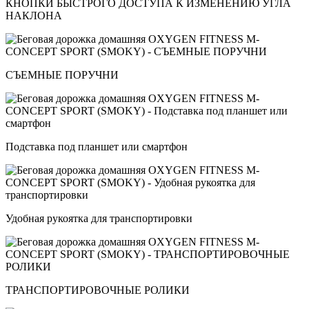
КНОПКИ БЫСТРОГО ДОСТУПА К ИЗМЕНЕНИЮ УГЛА
НАКЛОНА
СЪЕМНЫЕ ПОРУЧНИ
Подставка под планшет или смартфон
Удобная рукоятка для транспортировки
ТРАНСПОРТИРОВОЧНЫЕ РОЛИКИ