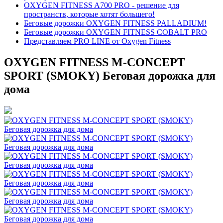
OXYGEN FITNESS A700 PRO - решение для
пространств, которые хотят большего!
Беговые дорожки OXYGEN FITNESS PALLADIUM!
Беговые дорожки OXYGEN FITNESS COBALT PRO
Представляем PRO LINE от Oxygen Fitness
OXYGEN FITNESS M-CONCEPT
SPORT (SMOKY) Беговая дорожка для
дома