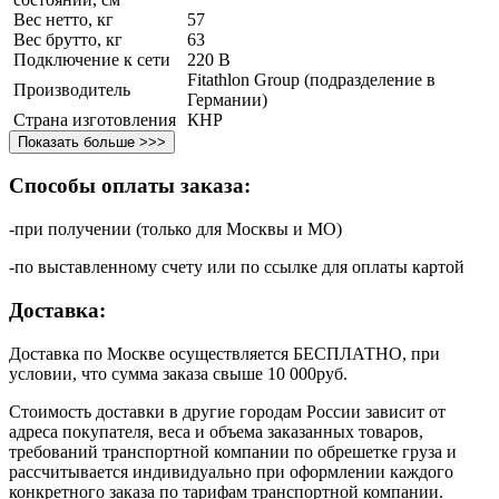
Вес нетто, кг
57
Вес брутто, кг
63
Подключение к сети
220 В
Fitathlon Group (подразделение в
Производитель
Германии)
Страна изготовления
КНР
Показать больше >>>
Способы оплаты заказа:
-при получении (только для Москвы и МО)
-по выставленному счету или по ссылке для оплаты картой
Доставка:
Доставка по Москве осуществляется БЕСПЛАТНО, при
условии, что сумма заказа свыше 10 000руб.
Стоимость доставки в другие городам России зависит от
адреса покупателя, веса и объема заказанных товаров,
требований транспортной компании по обрешетке груза и
рассчитывается индивидуально при оформлении каждого
конкретного заказа по тарифам транспортной компании.