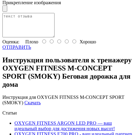
Прикрепление изображения
Оценка:
Плохо
Хорошо
ОТПРАВИТЬ
Инструкция пользователя к тренажеру
OXYGEN FITNESS M-CONCEPT
SPORT (SMOKY) Беговая дорожка для
дома
Инструкция для OXYGEN FITNESS M-CONCEPT SPORT
(SMOKY)
Скачать
Статьи
OXYGEN FITNESS ARGON LED PRO — ваш
идеальный выбор для достижения новых высот!
OXYGEN FITNESS E700 PRO - ваш идеальный партнер