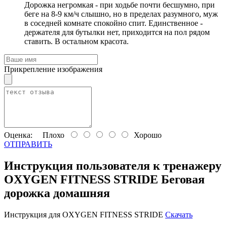
Дорожка негромкая - при ходьбе почти бесшумно, при
беге на 8-9 км/ч слышно, но в пределах разумного, муж
в соседней комнате спокойно спит. Единственное -
держателя для бутылки нет, приходится на пол рядом
ставить. В остальном красота.
Прикрепление изображения
Оценка:
Плохо
Хорошо
ОТПРАВИТЬ
Инструкция пользователя к тренажеру
OXYGEN FITNESS STRIDE Беговая
дорожка домашняя
Инструкция для OXYGEN FITNESS STRIDE
Скачать