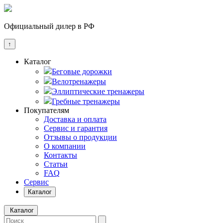
Официальный дилер в РФ
↑
Каталог
Беговые дорожки
Велотренажеры
Эллиптические тренажеры
Гребные тренажеры
Покупателям
Доставка и оплата
Сервис и гарантия
Отзывы о продукции
О компании
Контакты
Статьи
FAQ
Сервис
Каталог
Каталог