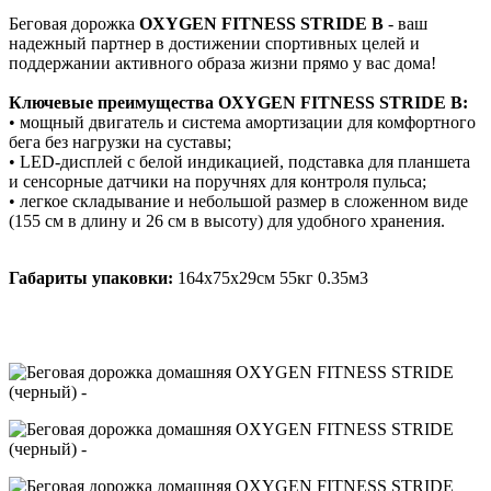
Беговая дорожка
OXYGEN FITNESS STRIDE B
- ваш
надежный партнер в достижении спортивных целей и
поддержании активного образа жизни прямо у вас дома!
Ключевые преимущества OXYGEN FITNESS STRIDE B:
• мощный двигатель и система амортизации для комфортного
бега без нагрузки на суставы;
• LED-дисплей с белой индикацией, подставка для планшета
и сенсорные датчики на поручнях для контроля пульса;
• легкое складывание и небольшой размер в сложенном виде
(155 см в длину и 26 см в высоту) для удобного хранения.
Габариты упаковки:
164х75х29см 55кг 0.35м3