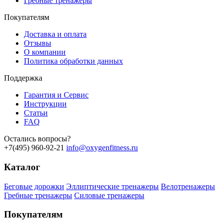
Гребные тренажеры
Покупателям
Доставка и оплата
Отзывы
О компании
Политика обработки данных
Поддержка
Гарантия и Сервис
Инструкции
Статьи
FAQ
Остались вопросы?
+7(495) 960-92-21
info@oxygenfitness.ru
Каталог
Беговые дорожки
Эллиптические тренажеры
Велотренажеры
Гребные тренажеры
Силовые тренажеры
Покупателям