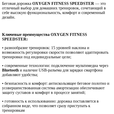
Беговая дорожка
OXYGEN FITNESS SPEEDSTER
— это
отличный выбор для домашних тренировок, сочетающий в
себе высокую функциональность, комфорт и современный
дизайн.
Ключевые преимущества OXYGEN FITNESS
SPEEDSTER:
• разнообразие тренировок: 15 уровней наклона и
возможность регулировки скорости позволяют адаптировать
тренировки под индивидуальные цели;
• современные технологии: подключение мультимедиа через
Bluetooth
и наличие USB-разъема для зарядки смартфона
добавляют удобства;
• безопасность и комфорт: антискользящее беговое полотно и
усовершенствованная система амортизации обеспечивают
защиту суставов и комфорт в процессе занятий;
• готовность к использованию: дорожка поставляется в
собранном виде, что позволяет сразу приступать к
тренировкам