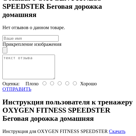
SPEEDSTER Беговая дорожка
домашняя
Нет отзывов о данном товаре.
Прикрепление изображения
Оценка:
Плохо
Хорошо
ОТПРАВИТЬ
Инструкция пользователя к тренажеру
OXYGEN FITNESS SPEEDSTER
Беговая дорожка домашняя
Инструкция для OXYGEN FITNESS SPEEDSTER
Скачать