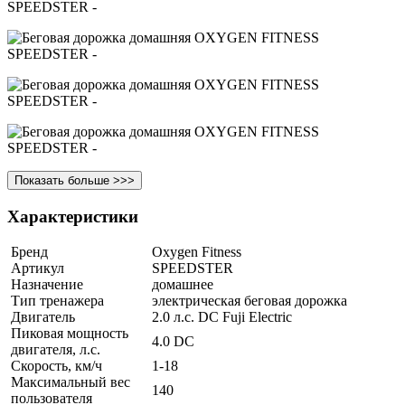
Показать больше >>>
Характеристики
Бренд
Oxygen Fitness
Артикул
SPEEDSTER
Назначение
домашнее
Тип тренажера
электрическая беговая дорожка
Двигатель
2.0 л.с. DC Fuji Electric
Пиковая мощность
4.0 DC
двигателя, л.с.
Скорость, км/ч
1-18
Максимальный вес
140
пользователя