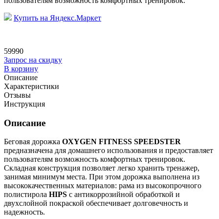
пользователям возможность комфортных тренировок.
Купить на Яндекс.Маркет
59990
Запрос на скидку
В корзину
Описание
Характеристики
Отзывы
Инструкция
Описание
Беговая дорожка
OXYGEN FITNESS SPEEDSTER
предназначена для домашнего использования и предоставляет
пользователям возможность комфортных тренировок.
Складная конструкция позволяет легко хранить тренажер,
занимая минимум места. При этом дорожка выполнена из
высококачественных материалов: рама из высокопрочного
полистирола
HIPS
с антикоррозийной обработкой и
двухслойной покраской обеспечивает долговечность и
надежность.