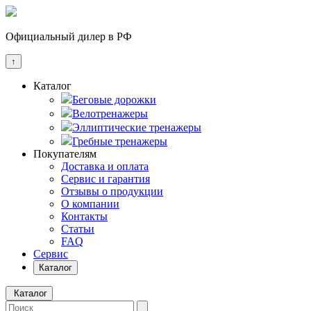
Официальный дилер в РФ
↑
Каталог
Беговые дорожки
Велотренажеры
Эллиптические тренажеры
Гребные тренажеры
Покупателям
Доставка и оплата
Сервис и гарантия
Отзывы о продукции
О компании
Контакты
Статьи
FAQ
Сервис
Каталог
Каталог