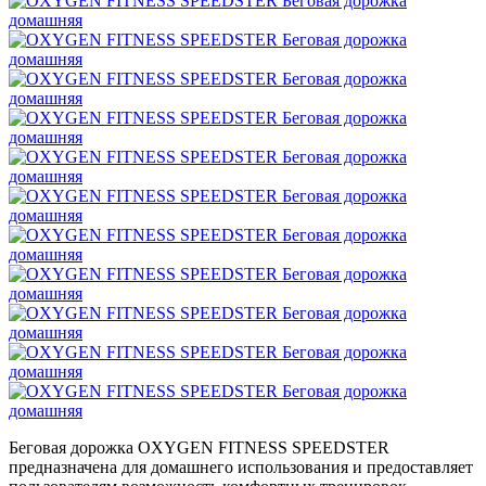
Беговая дорожка OXYGEN FITNESS SPEEDSTER
предназначена для домашнего использования и предоставляет