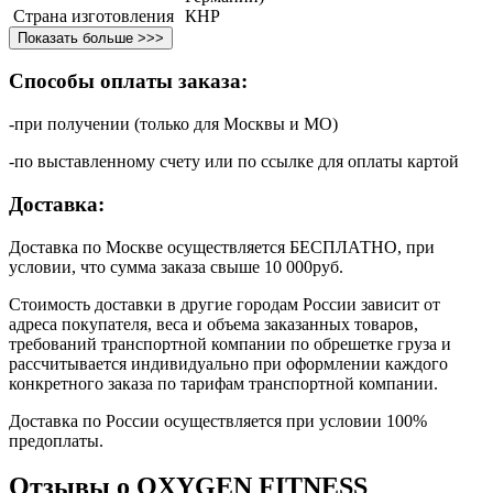
Страна изготовления
КНР
Показать больше >>>
Способы оплаты заказа:
-при получении (только для Москвы и МО)
-по выставленному счету или по ссылке для оплаты картой
Доставка:
Доставка по Москве осуществляется БЕСПЛАТНО, при
условии, что сумма заказа свыше 10 000руб.
Стоимость доставки в другие городам России зависит от
адреса покупателя, веса и объема заказанных товаров,
требований транспортной компании по обрешетке груза и
рассчитывается индивидуально при оформлении каждого
конкретного заказа по тарифам транспортной компании.
Доставка по России осуществляется при условии 100%
предоплаты.
Отзывы о OXYGEN FITNESS