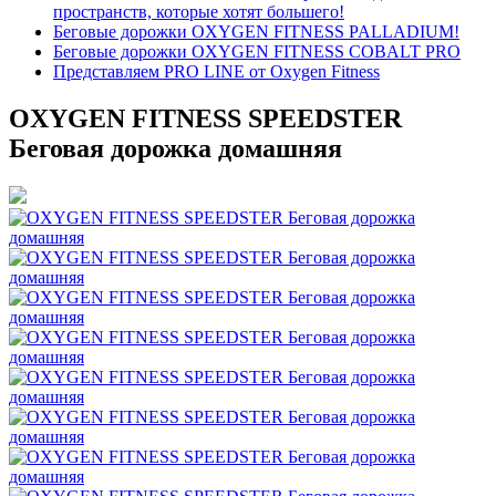
пространств, которые хотят большего!
Беговые дорожки OXYGEN FITNESS PALLADIUM!
Беговые дорожки OXYGEN FITNESS COBALT PRO
Представляем PRO LINE от Oxygen Fitness
OXYGEN FITNESS SPEEDSTER
Беговая дорожка домашняя