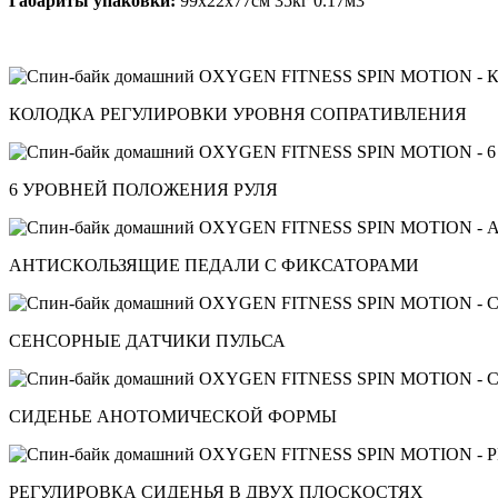
Габариты упаковки:
99х22х77см 35кг 0.17м3
КОЛОДКА РЕГУЛИРОВКИ УРОВНЯ СОПРАТИВЛЕНИЯ
6 УРОВНЕЙ ПОЛОЖЕНИЯ РУЛЯ
АНТИСКОЛЬЗЯЩИЕ ПЕДАЛИ С ФИКСАТОРАМИ
СЕНСОРНЫЕ ДАТЧИКИ ПУЛЬСА
СИДЕНЬЕ АНОТОМИЧЕСКОЙ ФОРМЫ
РЕГУЛИРОВКА СИДЕНЬЯ В ДВУХ ПЛОСКОСТЯХ