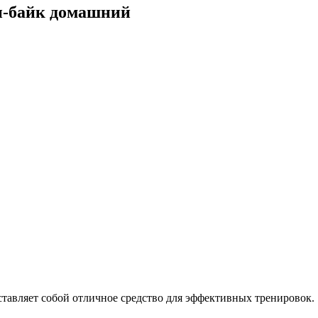
-байк домашний
ляет собой отличное средство для эффективных тренировок.