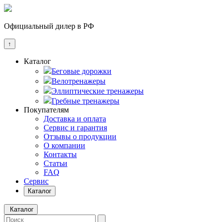
Официальный дилер в РФ
↑
Каталог
Беговые дорожки
Велотренажеры
Эллиптические тренажеры
Гребные тренажеры
Покупателям
Доставка и оплата
Сервис и гарантия
Отзывы о продукции
О компании
Контакты
Статьи
FAQ
Сервис
Каталог
Каталог