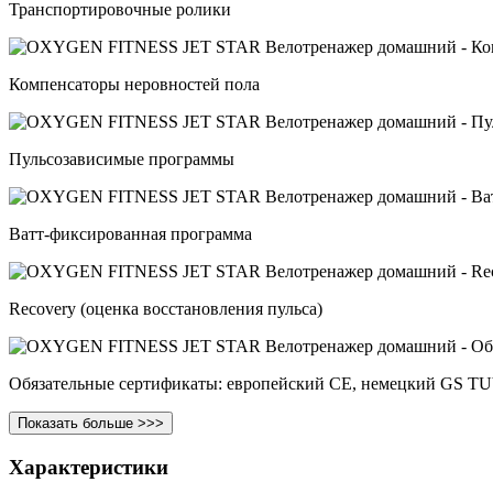
Транспортировочные ролики
Компенсаторы неровностей пола
Пульсозависимые программы
Ватт-фиксированная программа
Recоvery (оценка восстановления пульса)
Обязательные сертификаты: европейский CE, немецкий GS TU
Показать больше >>>
Характеристики