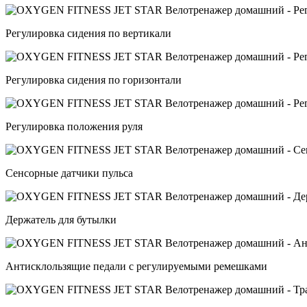
Регулировка сидения по вертикали
Регулировка сидения по горизонтали
Регулировка положения руля
Сенсорные датчики пульса
Держатель для бутылки
Антисклользящие педали с регулируемыми ремешками