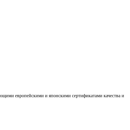
ующими европейскими и японскими сертификатами качества и