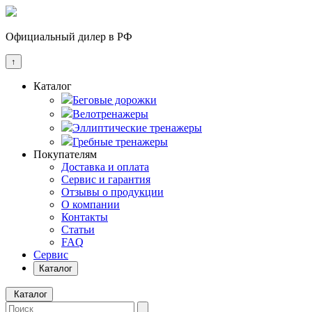
Официальный дилер в РФ
↑
Каталог
Беговые дорожки
Велотренажеры
Эллиптические тренажеры
Гребные тренажеры
Покупателям
Доставка и оплата
Сервис и гарантия
Отзывы о продукции
О компании
Контакты
Статьи
FAQ
Сервис
Каталог
Каталог