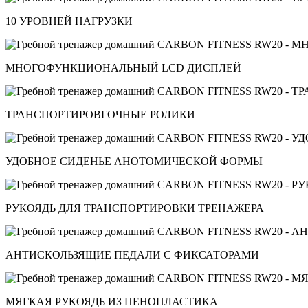
10 УРОВНЕЙ НАГРУЗКИ
МНОГОФУНКЦИОНАЛЬНЫЙ LCD ДИСПЛЕЙ
ТРАНСПОРТИРОВГОЧНЫЕ РОЛИКИ
УДОБНОЕ СИДЕНЬЕ АНОТОМИЧЕСКОЙ ФОРМЫ
РУКОЯДЬ ДЛЯ ТРАНСПОРТИРОВКИ ТРЕНАЖЕРА
АНТИСКОЛЬЗЯЩИЕ ПЕДАЛИ С ФИКСАТОРАМИ
МЯГКАЯ РУКОЯДЬ ИЗ ПЕНОПЛАСТИКА