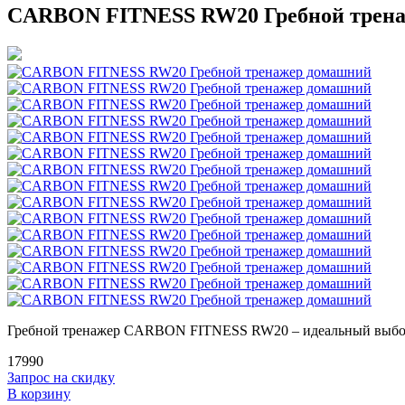
CARBON FITNESS RW20 Гребной трен
Гребной тренажер CARBON FITNESS RW20 – идеальный выбор
17990
Запрос на скидку
В корзину