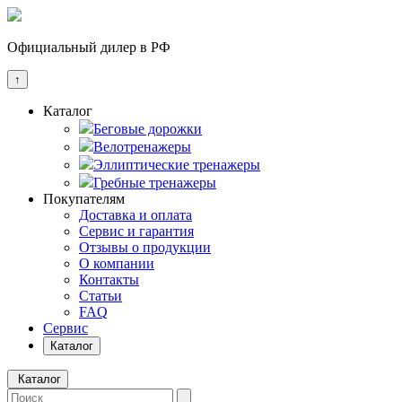
Официальный дилер в РФ
↑
Каталог
Беговые дорожки
Велотренажеры
Эллиптические тренажеры
Гребные тренажеры
Покупателям
Доставка и оплата
Сервис и гарантия
Отзывы о продукции
О компании
Контакты
Статьи
FAQ
Сервис
Каталог
Каталог