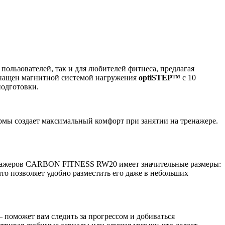
ользователей, так и для любителей фитнеса, предлагая
нащен магнитной системой нагружения
optiSTEP™
с 10
подготовки.
мы создает максимальный комфорт при занятии на тренажере.
енажеров CARBON FITNESS RW20 имеет значительные размеры:
то позволяет удобно разместить его даже в небольших
– поможет вам следить за прогрессом и добиваться