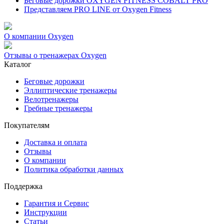
Беговые дорожки OXYGEN FITNESS COBALT PRO
Представляем PRO LINE от Oxygen Fitness
О компании Oxygen
Отзывы о тренажерах Oxygen
Каталог
Беговые дорожки
Эллиптические тренажеры
Велотренажеры
Гребные тренажеры
Покупателям
Доставка и оплата
Отзывы
О компании
Политика обработки данных
Поддержка
Гарантия и Сервис
Инструкции
Статьи