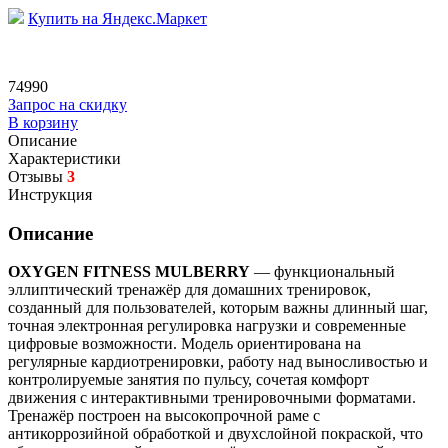
Купить на Яндекс.Маркет
74990
Запрос на скидку
В корзину
Описание
Характеристики
Отзывы
3
Инструкция
Описание
OXYGEN FITNESS MULBERRY
— функциональный
эллиптический тренажёр для домашних тренировок,
созданный для пользователей, которым важны длинный шаг,
точная электронная регулировка нагрузки и современные
цифровые возможности. Модель ориентирована на
регулярные кардиотренировки, работу над выносливостью и
контролируемые занятия по пульсу, сочетая комфорт
движения с интерактивными тренировочными форматами.
Тренажёр построен на высокопрочной раме с
антикоррозийной обработкой и двухслойной покраской, что