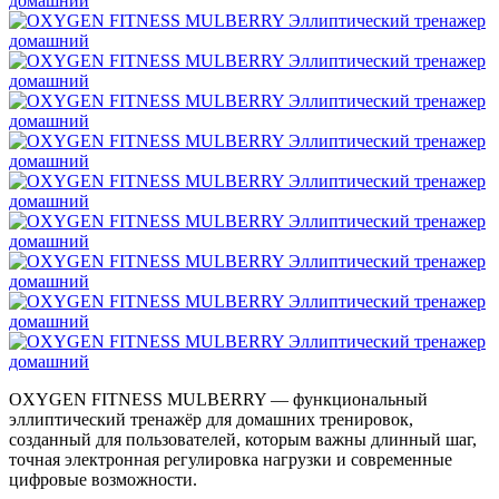
OXYGEN FITNESS MULBERRY — функциональный
эллиптический тренажёр для домашних тренировок,
созданный для пользователей, которым важны длинный шаг,
точная электронная регулировка нагрузки и современные
цифровые возможности.