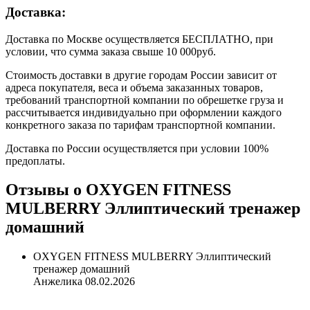
Доставка:
Доставка по Москве осуществляется БЕСПЛАТНО, при
условии, что сумма заказа свыше 10 000руб.
Стоимость доставки в другие городам России зависит от
адреса покупателя, веса и объема заказанных товаров,
требований транспортной компании по обрешетке груза и
рассчитывается индивидуально при оформлении каждого
конкретного заказа по тарифам транспортной компании.
Доставка по России осуществляется при условии 100%
предоплаты.
Отзывы о OXYGEN FITNESS
MULBERRY Эллиптический тренажер
домашний
OXYGEN FITNESS MULBERRY Эллиптический
тренажер домашний
Анжелика
08.02.2026