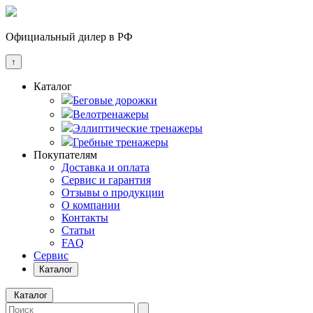
Официальный дилер в РФ
↑
Каталог
Беговые дорожки
Велотренажеры
Эллиптические тренажеры
Гребные тренажеры
Покупателям
Доставка и оплата
Сервис и гарантия
Отзывы о продукции
О компании
Контакты
Статьи
FAQ
Сервис
Каталог
Каталог