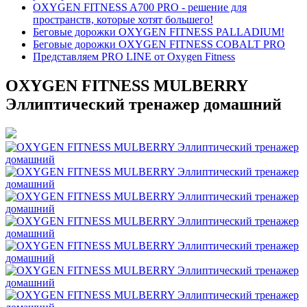
OXYGEN FITNESS A700 PRO - решение для
пространств, которые хотят большего!
Беговые дорожки OXYGEN FITNESS PALLADIUM!
Беговые дорожки OXYGEN FITNESS COBALT PRO
Представляем PRO LINE от Oxygen Fitness
OXYGEN FITNESS MULBERRY
Эллиптический тренажер домашний