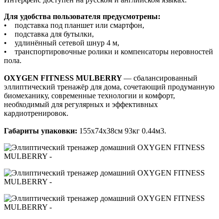
Для удобства пользователя предусмотрены:
• подставка под планшет или смартфон,
• подставка для бутылки,
• удлинённый сетевой шнур 4 м,
• транспортировочные ролики и компенсаторы неровностей
пола.
OXYGEN FITNESS MULBERRY
— сбалансированный
эллиптический тренажёр для дома, сочетающий продуманную
биомеханику, современные технологии и комфорт,
необходимый для регулярных и эффективных
кардиотренировок.
Габариты упаковки:
155х74х38см 93кг 0.44м3.