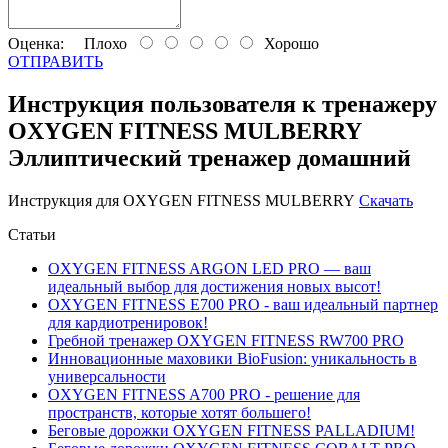
Оценка:
Плохо
Хорошо
ОТПРАВИТЬ
Инструкция пользователя к тренажеру
OXYGEN FITNESS MULBERRY
Эллиптический тренажер домашний
Инструкция для OXYGEN FITNESS MULBERRY
Скачать
Статьи
OXYGEN FITNESS ARGON LED PRO — ваш
идеальный выбор для достижения новых высот!
OXYGEN FITNESS E700 PRO - ваш идеальный партнер
для кардиотренировок!
Гребной тренажер OXYGEN FITNESS RW700 PRO
Инновационные маховики BioFusion: уникальность в
универсальности
OXYGEN FITNESS A700 PRO - решение для
пространств, которые хотят большего!
Беговые дорожки OXYGEN FITNESS PALLADIUM!