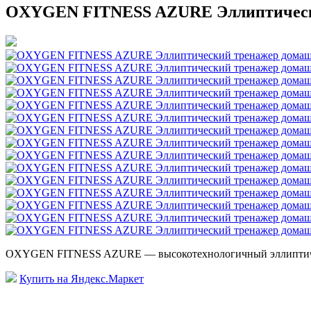
OXYGEN FITNESS AZURE Эллиптическ
OXYGEN FITNESS AZURE — высокотехнологичный эллиптичес
Купить на Яндекс.Маркет