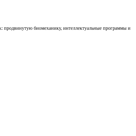
к: продвинутую биомеханику, интеллектуальные программы и