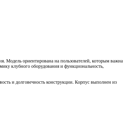
. Модель ориентирована на пользователей, которым важна
номику клубного оборудования и функциональность,
вость и долговечность конструкции. Корпус выполнен из