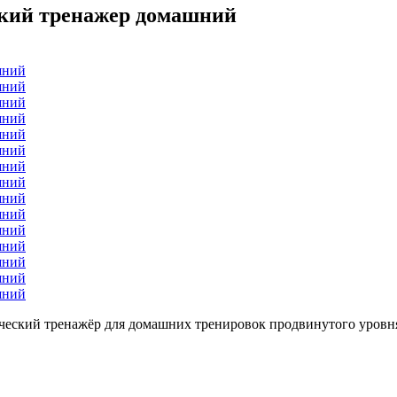
ий тренажер домашний
кий тренажёр для домашних тренировок продвинутого уровн