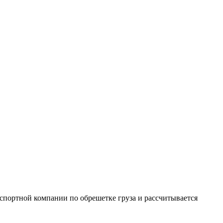
анспортной компании по обрешетке груза и рассчитывается