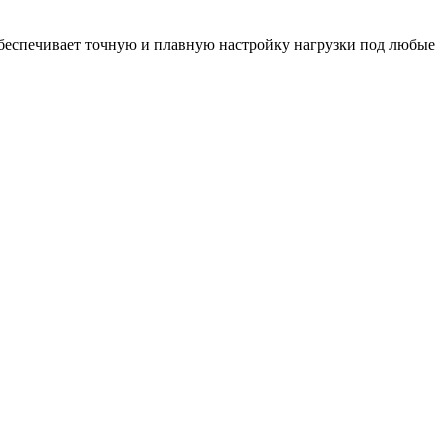
обеспечивает точную и плавную настройку нагрузки под любые