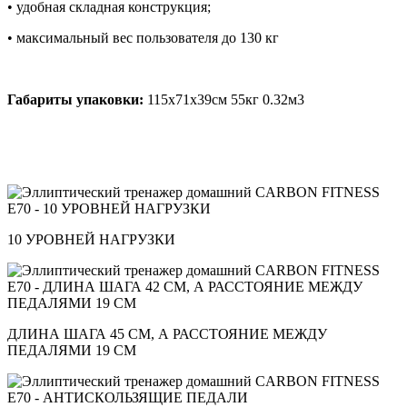
• удобная складная конструкция;
• максимальный вес пользователя до 130 кг
Габариты упаковки:
115x71x39см 55кг 0.32м3
10 УРОВНЕЙ НАГРУЗКИ
ДЛИНА ШАГА 45 СМ, А РАССТОЯНИЕ МЕЖДУ
ПЕДАЛЯМИ 19 СМ