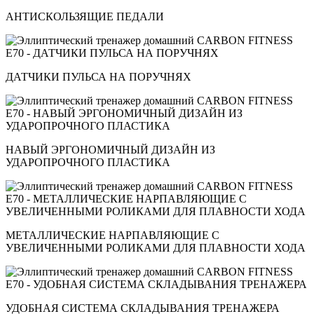
АНТИСКОЛЬЗЯЩИЕ ПЕДАЛИ
ДАТЧИКИ ПУЛЬСА НА ПОРУЧНЯХ
НАВЫЙ ЭРГОНОМИЧНЫЙ ДИЗАЙН ИЗ
УДАРОПРОЧНОГО ПЛАСТИКА
МЕТАЛЛИЧЕСКИЕ НАРПАВЛЯЮЩИЕ С
УВЕЛИЧЕННЫМИ РОЛИКАМИ ДЛЯ ПЛАВНОСТИ ХОДА
УДОБНАЯ СИСТЕМА СКЛАДЫВАНИЯ ТРЕНАЖЕРА