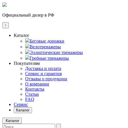
Официальный дилер в РФ
↑
Каталог
Беговые дорожки
Велотренажеры
Эллиптические тренажеры
Гребные тренажеры
Покупателям
Доставка и оплата
Сервис и гарантия
Отзывы о продукции
О компании
Контакты
Статьи
FAQ
Сервис
Каталог
Каталог