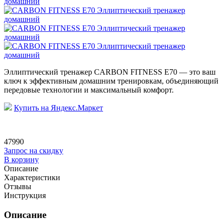
Эллиптический тренажер CARBON FITNESS E70 — это ваш
ключ к эффективным домашним тренировкам, объединяющий
передовые технологии и максимальный комфорт.
Купить на Яндекс.Маркет
47990
Запрос на скидку
В корзину
Описание
Характеристики
Отзывы
Инструкция
Описание