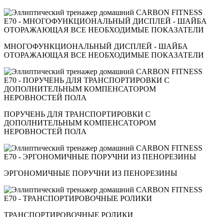
МНОГОФУНКЦИОНАЛЬНЫЙ ДИСПЛЕЙ - ШАЙБА
ОТОРАЖАЮЩАЯ ВСЕ НЕОБХОДИМЫЕ ПОКАЗАТЕЛИ
ПОРУЧЕНЬ ДЛЯ ТРАНСПОРТИРОВКИ С
ДОПОЛНИТЕЛЬНЫМ КОМПЕНСАТОРОМ
НЕРОВНОСТЕЙ ПОЛА
ЭРГОНОМИЧНЫЕ ПОРУЧНИ ИЗ ПЕНОРЕЗИНЫ
ТРАНСПОРТИРОВОЧНЫЕ РОЛИКИ