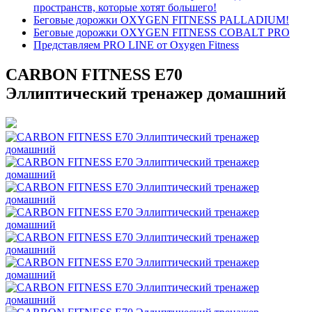
пространств, которые хотят большего!
Беговые дорожки OXYGEN FITNESS PALLADIUM!
Беговые дорожки OXYGEN FITNESS COBALT PRO
Представляем PRO LINE от Oxygen Fitness
CARBON FITNESS E70
Эллиптический тренажер домашний