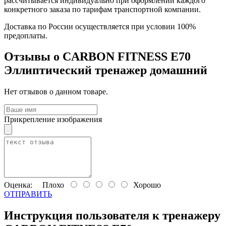
рассчитывается индивидуально при оформлении каждого
конкретного заказа по тарифам транспортной компании.
Доставка по России осуществляется при условии 100%
предоплаты.
Отзывы о CARBON FITNESS E70
Эллиптический тренажер домашний
Нет отзывов о данном товаре.
Прикрепление изображения
Оценка:
Плохо
Хорошо
ОТПРАВИТЬ
Инструкция пользователя к тренажеру