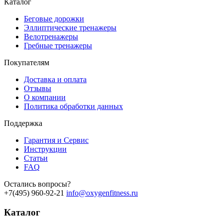
Каталог
Беговые дорожки
Эллиптические тренажеры
Велотренажеры
Гребные тренажеры
Покупателям
Доставка и оплата
Отзывы
О компании
Политика обработки данных
Поддержка
Гарантия и Сервис
Инструкции
Статьи
FAQ
Остались вопросы?
+7(495) 960-92-21
info@oxygenfitness.ru
Каталог