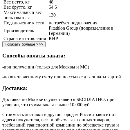
Вес нетто, кг
48
Вес брутто, кг
54.5
Максимальный вес
130
пользователя
Подключение к сети
не требует подключения
Fitathlon Group (подразделение в
Производитель
Германии)
Страна изготовления
КНР
Показать больше >>>
Способы оплаты заказа:
-при получении (только для Москвы и МО)
-по выставленному счету или по ссылке для оплаты картой
Доставка:
Доставка по Москве осуществляется БЕСПЛАТНО, при
условии, что сумма заказа свыше 10 000руб.
Стоимость доставки в другие городам России зависит от
адреса покупателя, веса и объема заказанных товаров,
требований транспортной компании по обрешетке груза и