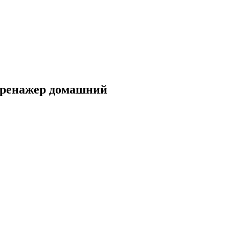
тренажер домашний