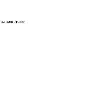
нем подготовки;