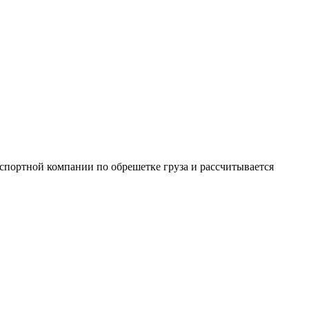
анспортной компании по обрешетке груза и рассчитывается