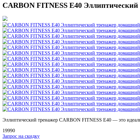
CARBON FITNESS E40 Эллиптический 
Эллиптический тренажер CARBON FITNESS E40 — это идеальн
19990
Запрос на скидку