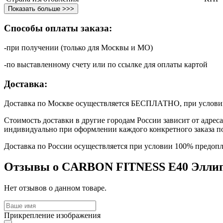
Показать больше >>>
Способы оплаты заказа:
-при получении (только для Москвы и МО)
-по выставленному счету или по ссылке для оплаты картой
Доставка:
Доставка по Москве осуществляется БЕСПЛАТНО, при условии,
Стоимость доставки в другие городам России зависит от адрес
индивидуально при оформлении каждого конкретного заказа п
Доставка по России осуществляется при условии 100% предопл
Отзывы о CARBON FITNESS E40 Эллип
Нет отзывов о данном товаре.
Прикрепление изображения