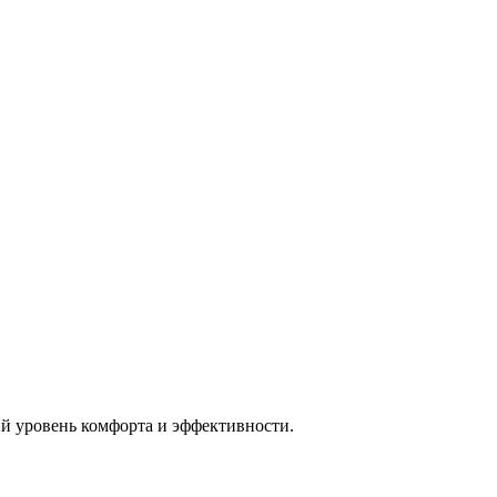
 уровень комфорта и эффективности.