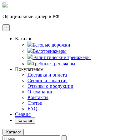
Официальный дилер в РФ
↑
Каталог
Беговые дорожки
Велотренажеры
Эллиптические тренажеры
Гребные тренажеры
Покупателям
Доставка и оплата
Сервис и гарантия
Отзывы о продукции
О компании
Контакты
Статьи
FAQ
Сервис
Каталог
Каталог