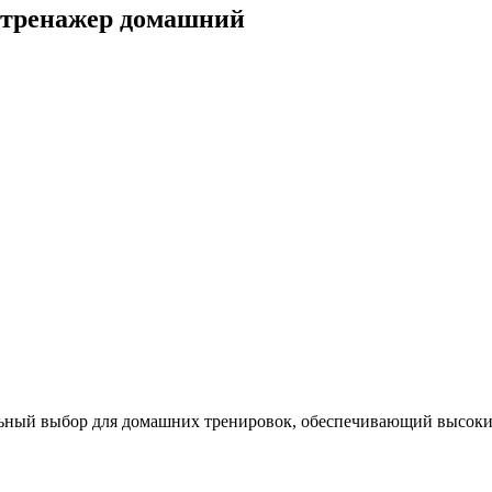
тренажер домашний
ый выбор для домашних тренировок, обеспечивающий высокий