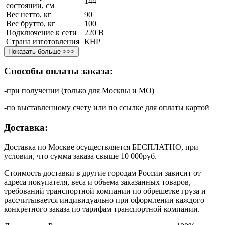
144
состоянии, см
Вес нетто, кг
90
Вес брутто, кг
100
Подключение к сети
220 В
Страна изготовления
КНР
Показать больше >>>
Способы оплаты заказа:
-при получении (только для Москвы и МО)
-по выставленному счету или по ссылке для оплаты картой
Доставка:
Доставка по Москве осуществляется БЕСПЛАТНО, при
условии, что сумма заказа свыше 10 000руб.
Стоимость доставки в другие городам России зависит от
адреса покупателя, веса и объема заказанных товаров,
требований транспортной компании по обрешетке груза и
рассчитывается индивидуально при оформлении каждого
конкретного заказа по тарифам транспортной компании.