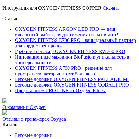
Инструкция для OXYGEN FITNESS COPPER
Скачать
Статьи
OXYGEN FITNESS ARGON LED PRO — ваш
идеальный выбор для достижения новых высот!
OXYGEN FITNESS E700 PRO - ваш идеальный партнер
для кардиотренировок!
Гребной тренажер OXYGEN FITNESS RW700 PRO
Инновационные маховики BioFusion: уникальность в
универсальности
OXYGEN FITNESS A700 PRO - решение для
пространств, которые хотят большего!
Беговые дорожки OXYGEN FITNESS PALLADIUM!
Беговые дорожки OXYGEN FITNESS COBALT PRO
Представляем PRO LINE от Oxygen Fitness
О компании Oxygen
Отзывы о тренажерах Oxygen
Каталог
Беговые дорожки