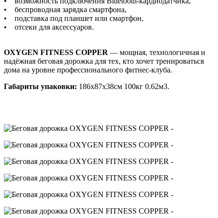
• возможность подключения Bluetooth-кардиодатчика,
• беспроводная зарядка смартфона,
• подставка под планшет или смартфон,
• отсеки для аксессуаров.
OXYGEN FITNESS COPPER
— мощная, технологичная и
надёжная беговая дорожка для тех, кто хочет тренироваться
дома на уровне профессионального фитнес-клуба.
Габариты упаковки:
186х87х38см 100кг 0.62м3.