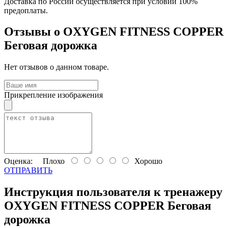
Доставка по России осуществляется при условии 100%
предоплаты.
Отзывы о OXYGEN FITNESS COPPER
Беговая дорожка
Нет отзывов о данном товаре.
Прикрепление изображения
Оценка:
Плохо
Хорошо
ОТПРАВИТЬ
Инструкция пользователя к тренажеру
OXYGEN FITNESS COPPER Беговая
дорожка