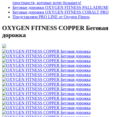
пространств, которые хотят большего!
Беговые дорожки OXYGEN FITNESS PALLADIUM!
Беговые дорожки OXYGEN FITNESS COBALT PRO
Представляем PRO LINE от Oxygen Fitness
OXYGEN FITNESS COPPER Беговая
дорожка