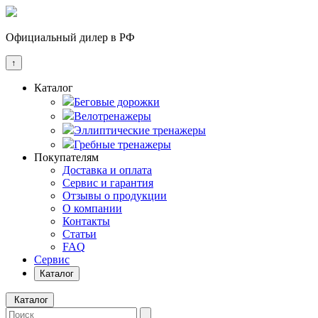
Официальный дилер в РФ
↑
Каталог
Беговые дорожки
Велотренажеры
Эллиптические тренажеры
Гребные тренажеры
Покупателям
Доставка и оплата
Сервис и гарантия
Отзывы о продукции
О компании
Контакты
Статьи
FAQ
Сервис
Каталог
Каталог