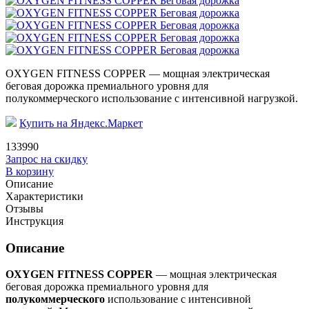
OXYGEN FITNESS COPPER — мощная электрическая
беговая дорожка премиального уровня для
полукоммерческого использование с интенсивной нагрузкой.
Купить на Яндекс.Маркет
133990
Запрос на скидку
В корзину
Описание
Характеристики
Отзывы
Инструкция
Описание
OXYGEN FITNESS COPPER
— мощная электрическая
беговая дорожка премиального уровня для
полукоммерческого
использование с интенсивной